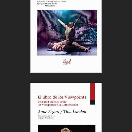
teatro al corazón de la ciudad y confirmando al
Teatro de Calle como una de las experiencias más
esperadas y festivas de cada edición.
El Carromato
Actividades complementarias: formación, memoria