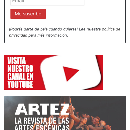
¡Podrás darte de baja cuando quieras! Lee nuestra
política de
privacidad
para más información.