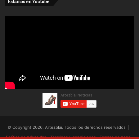
Estamos en Youtube
© Copyright 2026, Artezblai. Todos los derechos reservados |
Política de privacidad
Términos y condiciones
Formas de pago