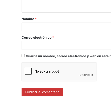
Nombre
*
Correo electrónico
*
Guarda mi nombre, correo electrónico y web en este 