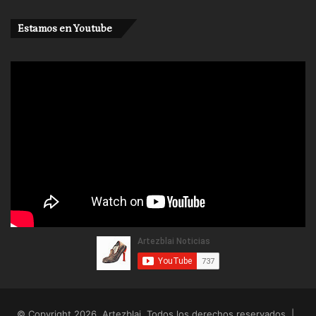
Estamos en Youtube
© Copyright 2026, Artezblai. Todos los derechos reservados |