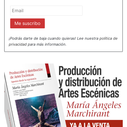
¡Podrás darte de baja cuando quieras! Lee nuestra
política de
privacidad
para más información.