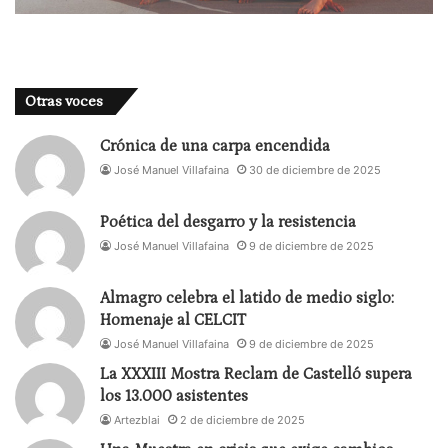
Otras voces
Crónica de una carpa encendida
José Manuel Villafaina
30 de diciembre de 2025
Poética del desgarro y la resistencia
José Manuel Villafaina
9 de diciembre de 2025
Almagro celebra el latido de medio siglo:
Homenaje al CELCIT
José Manuel Villafaina
9 de diciembre de 2025
La XXXIII Mostra Reclam de Castelló supera
los 13.000 asistentes
Artezblai
2 de diciembre de 2025