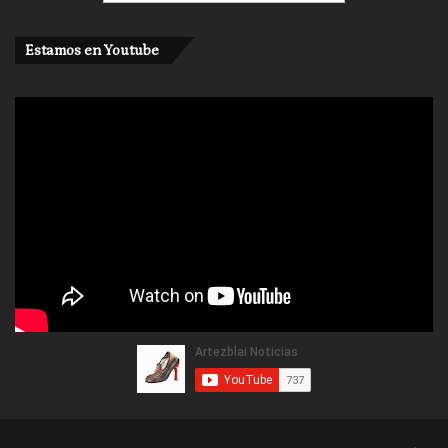
Estamos en Youtube