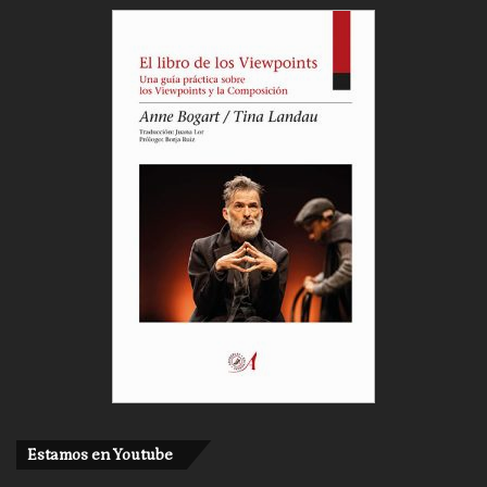
Estamos en Youtube