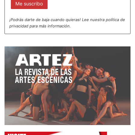
¡Podrás darte de baja cuando quieras! Lee nuestra
política de
privacidad
para más información.