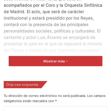
acompañados por el Coro y la Orquesta Sinfónica
de Madrid. El acto, que será de carácter
institucional y estará presidido por los Reyes,
contará con la presencia de las principales
personalidades sociales, políticas y culturales. El
cantante y actor Luis Álvarez se encargará de
presentar la gala en la que se repasará la historia
del Teatro a través de sus momentos musicales
más representativos.
Mostrar más
Deja una respuesta
Tu dirección de correo electrónico no será publicada.
Los campos
obligatorios están marcados con
*