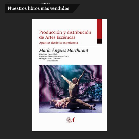
Twitter
Nuestros libros más vendidos
Cargar más