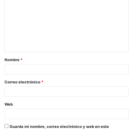
Nombre
*
Correo electrónico
*
Web
Guarda mi nombre, correo electrónico y web en este