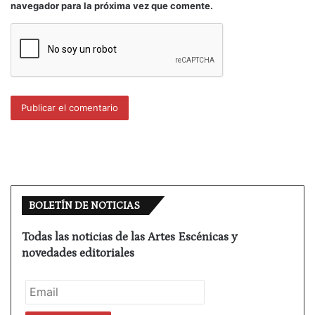
navegador para la próxima vez que comente.
BOLETÍN DE NOTICIAS
Todas las noticias de las Artes Escénicas y
novedades editoriales