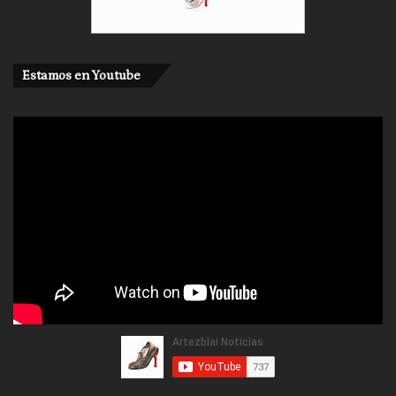
Estamos en Youtube