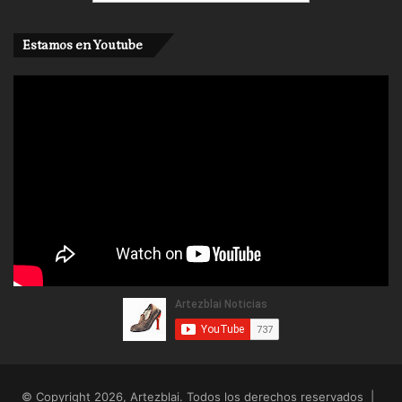
Estamos en Youtube
© Copyright 2026, Artezblai. Todos los derechos reservados |