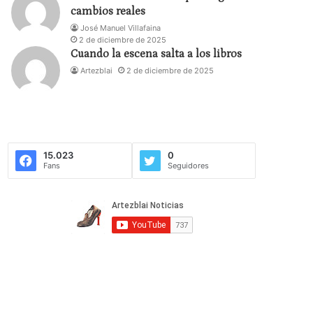
cambios reales
José Manuel Villafaina
2 de diciembre de 2025
Cuando la escena salta a los libros
Artezblai
2 de diciembre de 2025
15.023
0
Fans
Seguidores