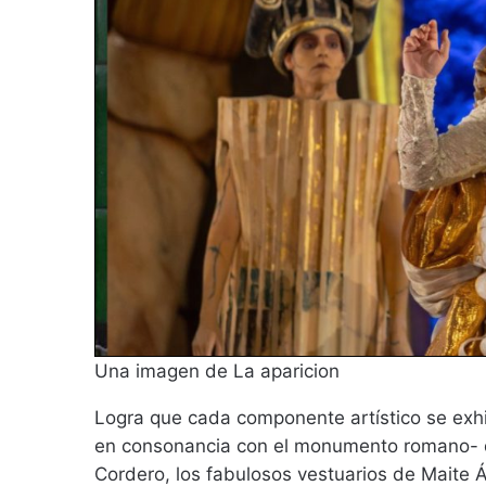
Una imagen de La aparicion
Logra que cada componente artístico se exhib
en consonancia con el monumento romano- de 
Cordero, los fabulosos vestuarios de Maite 