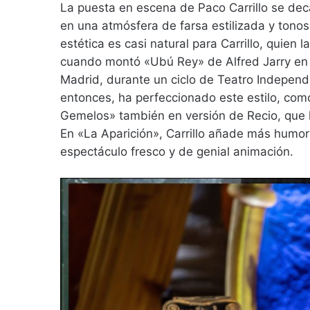
La puesta en escena de Paco Carrillo se deca
en una atmósfera de farsa estilizada y tonos
estética es casi natural para Carrillo, quien
cuando montó «Ubú Rey» de Alfred Jarry en 
Madrid, durante un ciclo de Teatro Independ
entonces, ha perfeccionado este estilo, com
Gemelos» también en versión de Recio, que ll
En «La Aparición», Carrillo añade más humor
espectáculo fresco y de genial animación.