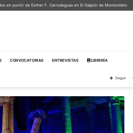
dos en punto’ de Esther F. Carrodeguas en El Galpón de Montevideo
S
CONVOCATORIAS
ENTREVISTAS
LIBRERÍA
Seguir