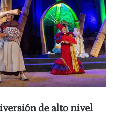
versión de alto nivel