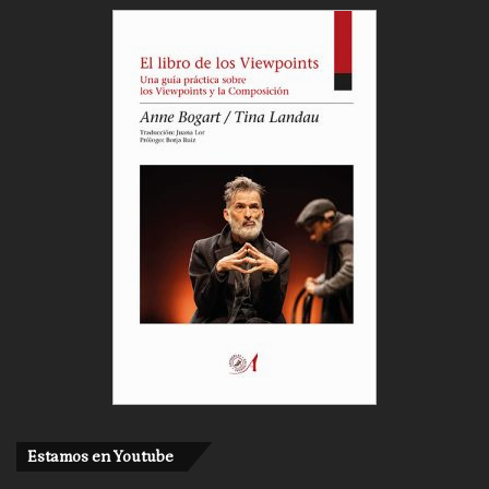
Estamos en Youtube