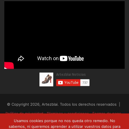
© Copyright 2026, Artezblai. Todos los derechos reservados |
Política de privacidad
Términos y condiciones
Formas de pago
Usamos cookies porque no nos queda otro remedio. No
Envíos y devoluciones
sabemos, ni queremos aprender a utilizar vuestros datos para