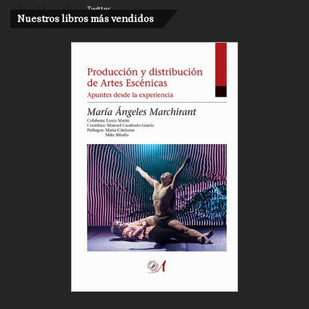
Twitter
Nuestros libros más vendidos
Cargar más