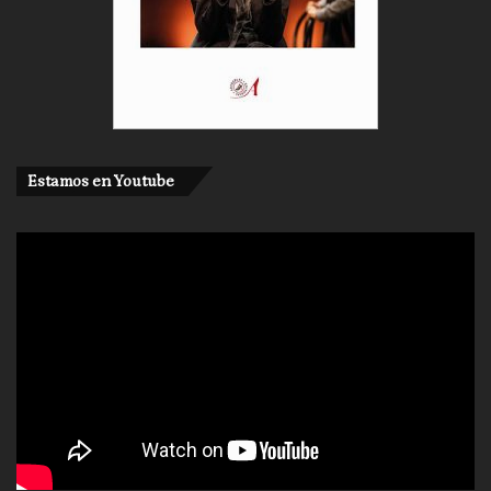
Estamos en Youtube