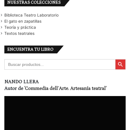
NUESTRAS COLECCIONES
Biblioteca Teatro Laboratorio
El gato en zapatillas
Teoría y práctica
Textos teatrales
ENCUENTRA TU LIBRO
Botón de búsqu
Buscar:
NANDO LLERA
Autor de
'Commedia dell´Arte. Artesanía teatral'