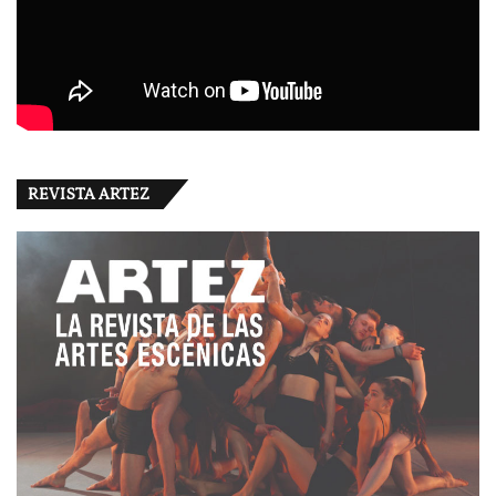
REVISTA ARTEZ