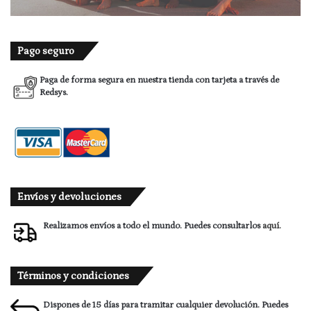
Pago seguro
Paga de forma segura en nuestra tienda con tarjeta a través de
Redsys.
Envíos y devoluciones
Realizamos envíos a todo el mundo. Puedes consultarlos
aquí.
Términos y condiciones
Dispones de 15 días para tramitar cualquier devolución. Puedes