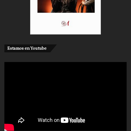
Estamos en Youtube