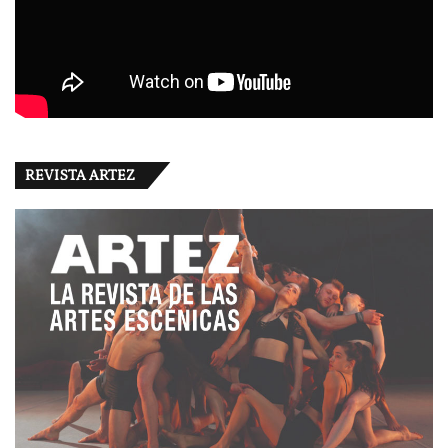
REVISTA ARTEZ