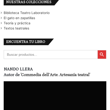
NUESTRAS COLECCIONES
Biblioteca Teatro Laboratorio
El gato en zapatillas
Teoría y práctica
Textos teatrales
ENCUENTRA TU LIBRO
Botón de búsqu
Buscar:
NANDO LLERA
Autor de
'Commedia dell´Arte. Artesanía teatral'