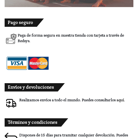
Pago seguro
Paga de forma segura en nuestra tienda con tarjeta a través de
Redsys.
Envíos y devoluciones
Realizamos envíos a todo el mundo. Puedes consultarlos
aquí.
Términos y condiciones
Dispones de 15 días para tramitar cualquier devolución. Puedes