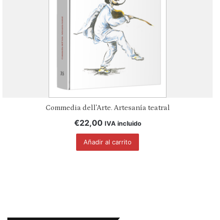
Commedia dell’Arte. Artesanía teatral
€
22,00
IVA incluido
Añadir al carrito