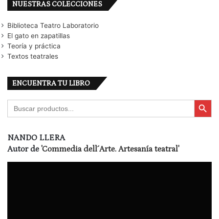
NUESTRAS COLECCIONES
Biblioteca Teatro Laboratorio
El gato en zapatillas
Teoría y práctica
Textos teatrales
ENCUENTRA TU LIBRO
Botón de búsqu
Buscar:
NANDO LLERA
Autor de
'Commedia dell´Arte. Artesanía teatral'