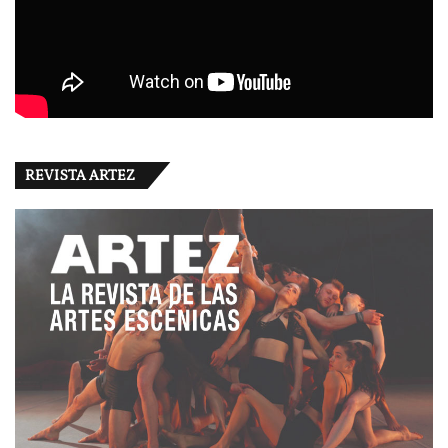
REVISTA ARTEZ