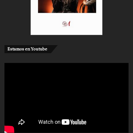
Estamos en Youtube