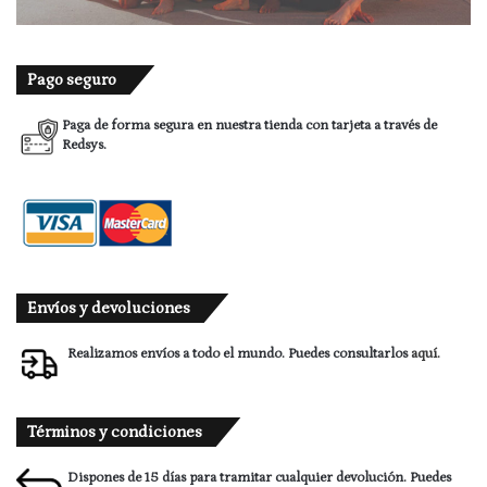
Pago seguro
Paga de forma segura en nuestra tienda con tarjeta a través de
Redsys.
Envíos y devoluciones
Realizamos envíos a todo el mundo. Puedes consultarlos
aquí.
Términos y condiciones
Dispones de 15 días para tramitar cualquier devolución. Puedes