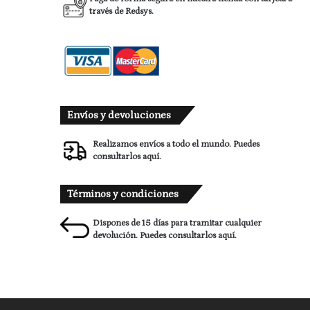
través de Redsys.
Envíos y devoluciones
Realizamos envíos a todo el mundo. Puedes
consultarlos
aquí.
Términos y condiciones
Dispones de 15 días para tramitar cualquier
devolución. Puedes consultarlos
aquí.