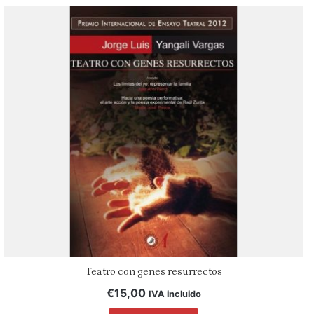
Teatro con genes resurrectos
€
15,00
IVA incluido