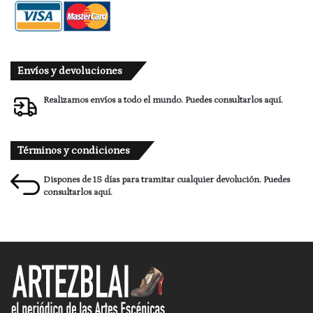
Envíos y devoluciones
Realizamos envíos a todo el mundo. Puedes consultarlos
aquí.
Términos y condiciones
Dispones de 15 días para tramitar cualquier devolución. Puedes
consultarlos
aquí.