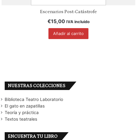
Escenarios Post-Catástrofe
€
15,00
IVA incluido
Añadir al carrito
NUESTRAS COLECCIONES
Biblioteca Teatro Laboratorio
El gato en zapatillas
Teoría y práctica
Textos teatrales
ENCUENTRA TU LIBRO