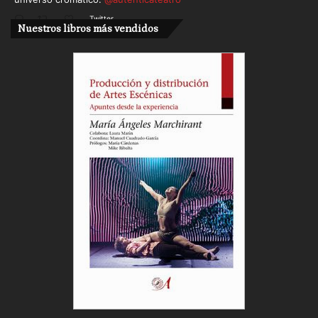
Twitter
Nuestros libros más vendidos
Cargar más