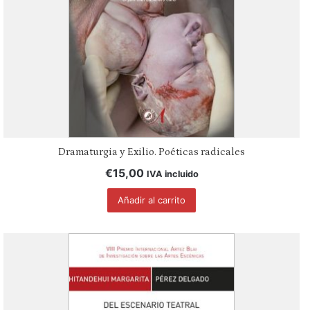
Dramaturgia y Exilio. Poéticas radicales
€
15,00
IVA incluido
Añadir al carrito