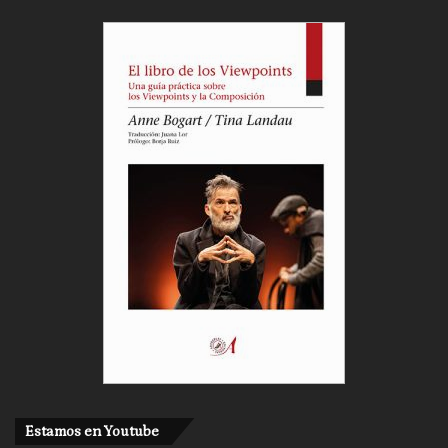
Estamos en Youtube