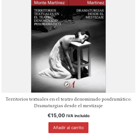
Territorios textuales en el teatro denominado posdramático.
Dramaturgias desde el mestizaje
€
15,00
IVA incluido
Añadir al carrito