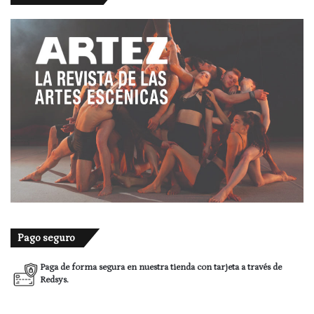
Pago seguro
Paga de forma segura en nuestra tienda con tarjeta a través de
Redsys.