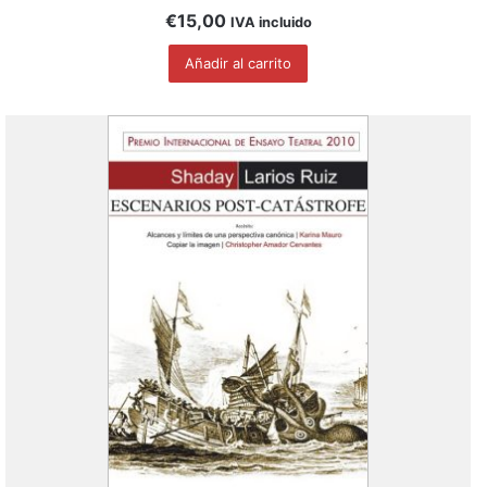
€
15,00
IVA incluido
Añadir al carrito