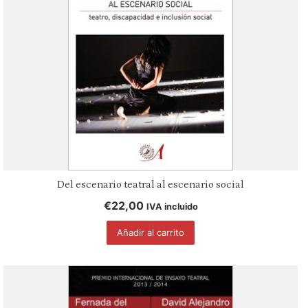
Del escenario teatral al escenario social
€
22,00
IVA incluido
Añadir al carrito