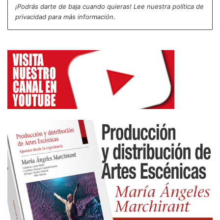
¡Podrás darte de baja cuando quieras! Lee nuestra
política de
privacidad
para más información.
14 de marzo 2021