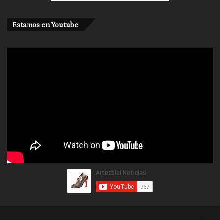
Estamos en Youtube