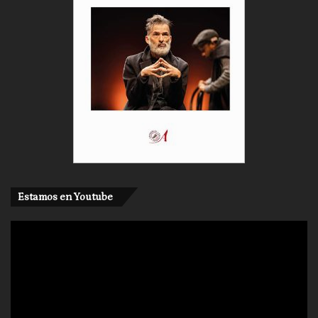
Estamos en Youtube