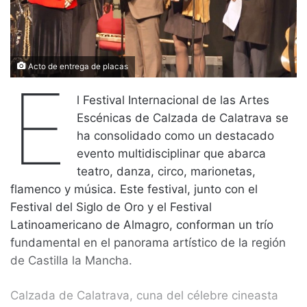
Acto de entrega de placas
E
l Festival Internacional de las Artes
Escénicas de Calzada de Calatrava se
ha consolidado como un destacado
evento multidisciplinar que abarca
teatro, danza, circo, marionetas,
flamenco y música. Este festival, junto con el
Festival del Siglo de Oro y el Festival
Latinoamericano de Almagro, conforman un trío
fundamental en el panorama artístico de la región
de Castilla la Mancha.
Calzada de Calatrava, cuna del célebre cineasta