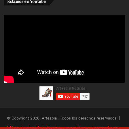
Estamos en Youtube
© Copyright 2026, Artezblai. Todos los derechos reservados |
Política de privacidad
Términos y condiciones
Formas de pago