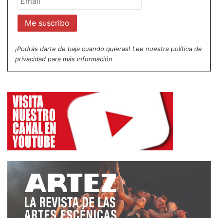
¡Podrás darte de baja cuando quieras! Lee nuestra
política de
privacidad
para más información.