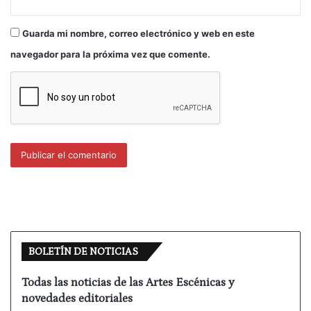
Guarda mi nombre, correo electrónico y web en este
navegador para la próxima vez que comente.
BOLETÍN DE NOTICIAS
Todas las noticias de las Artes Escénicas y
novedades editoriales