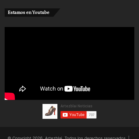
Estamos en Youtube
© Copyright 2026, Artezblai. Todos los derechos reservados |