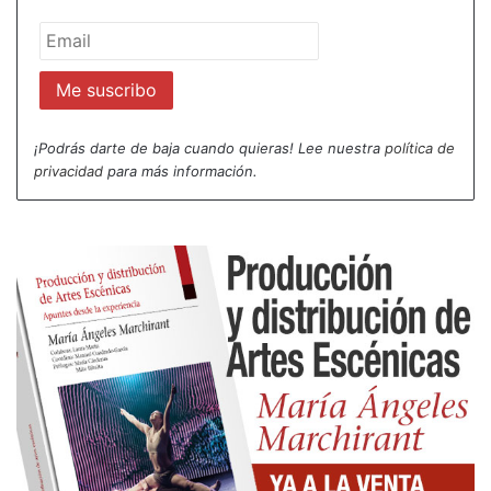
¡Podrás darte de baja cuando quieras! Lee nuestra
política de
privacidad
para más información.