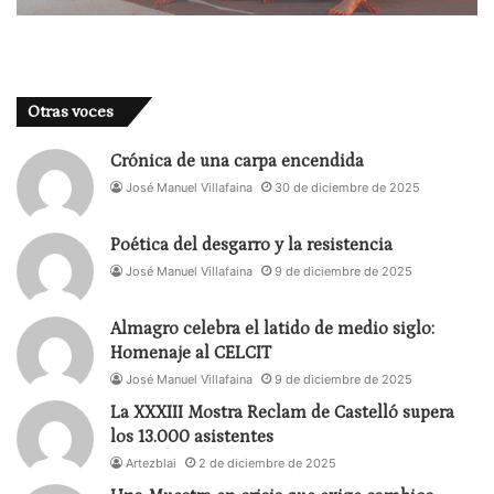
Otras voces
Crónica de una carpa encendida
José Manuel Villafaina
30 de diciembre de 2025
Poética del desgarro y la resistencia
José Manuel Villafaina
9 de diciembre de 2025
Almagro celebra el latido de medio siglo:
Homenaje al CELCIT
José Manuel Villafaina
9 de diciembre de 2025
La XXXIII Mostra Reclam de Castelló supera
los 13.000 asistentes
Artezblai
2 de diciembre de 2025