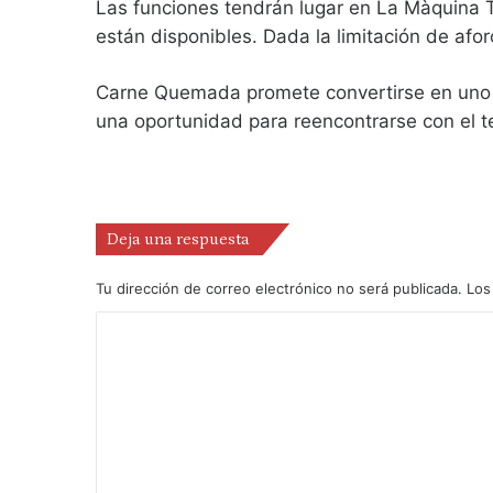
Las funciones tendrán lugar en La Màquina T
están disponibles. Dada la limitación de afor
Carne Quemada promete convertirse en uno d
una oportunidad para reencontrarse con el t
Deja una respuesta
Tu dirección de correo electrónico no será publicada.
Los