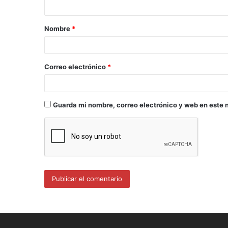
Nombre
*
Correo electrónico
*
Guarda mi nombre, correo electrónico y web en este 