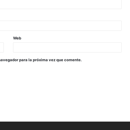
Web
navegador para la próxima vez que comente.