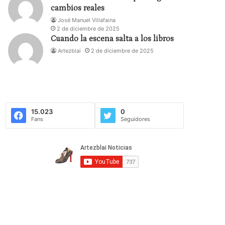
cambios reales
José Manuel Villafaina
2 de diciembre de 2025
Cuando la escena salta a los libros
Artezblai
2 de diciembre de 2025
15.023
0
Fans
Seguidores