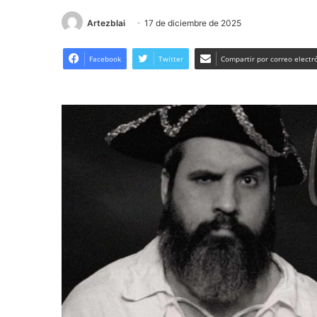
Artezblai
17 de diciembre de 2025
Facebook
Twitter
Compartir por correo electr