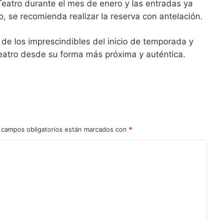
eatro durante el mes de enero y las entradas ya
o, se recomienda realizar la reserva con antelación.
e los imprescindibles del inicio de temporada y
eatro desde su forma más próxima y auténtica.
 campos obligatorios están marcados con
*