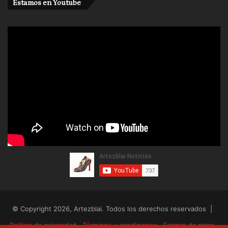
Estamos en Youtube
© Copyright 2026, Artezblai. Todos los derechos reservados |
Política de privacidad
Términos y condiciones
Formas de pago