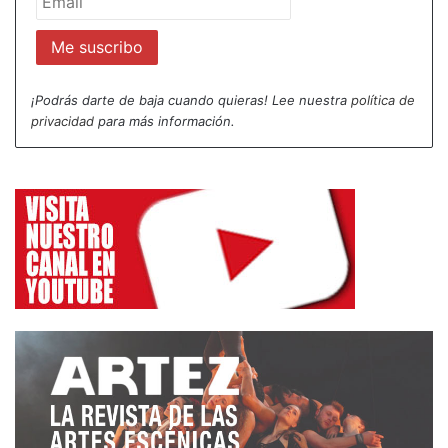
¡Podrás darte de baja cuando quieras! Lee nuestra
política de
privacidad
para más información.