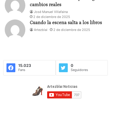
cambios reales
José Manuel Villafaina
2 de diciembre de 2025
Cuando la escena salta a los libros
Artezblai
2 de diciembre de 2025
15.023
0
Fans
Seguidores