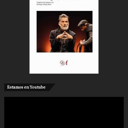
Estamos en Youtube