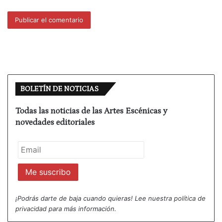
BOLETÍN DE NOTICIAS
Todas las noticias de las Artes Escénicas y
novedades editoriales
¡Podrás darte de baja cuando quieras! Lee nuestra
política de
privacidad
para más información.