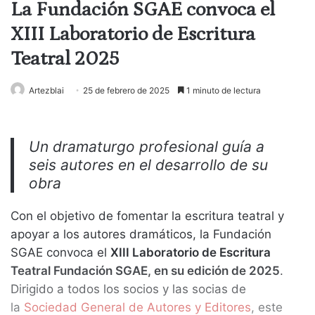
La Fundación SGAE convoca el
XIII Laboratorio de Escritura
Teatral 2025
Artezblai
25 de febrero de 2025
1 minuto de lectura
Un dramaturgo profesional guía a
seis autores en el desarrollo de su
obra
Con el objetivo de fomentar la escritura teatral y
apoyar a los autores dramáticos, la Fundación
SGAE convoca el
XIII Laboratorio de Escritura
Teatral Fundación SGAE, en su edición de 2025
.
Dirigido a todos los socios y las socias de
la
Sociedad General de Autores y Editores
, este