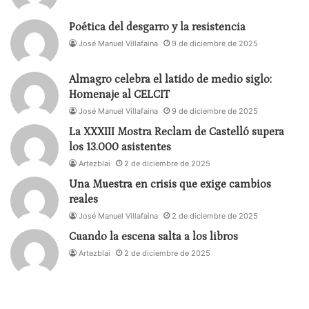
Poética del desgarro y la resistencia
José Manuel Villafaina
9 de diciembre de 2025
Almagro celebra el latido de medio siglo:
Homenaje al CELCIT
José Manuel Villafaina
9 de diciembre de 2025
La XXXIII Mostra Reclam de Castelló supera
los 13.000 asistentes
Artezblai
2 de diciembre de 2025
Una Muestra en crisis que exige cambios
reales
José Manuel Villafaina
2 de diciembre de 2025
Cuando la escena salta a los libros
Artezblai
2 de diciembre de 2025