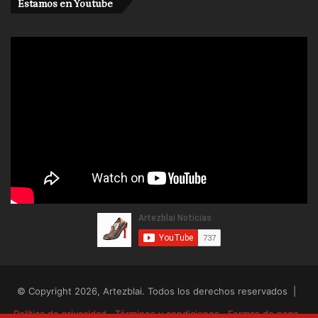
Estamos en Youtube
© Copyright 2026, Artezblai. Todos los derechos reservados |
Política de privacidad
Términos y condiciones
Formas de pago