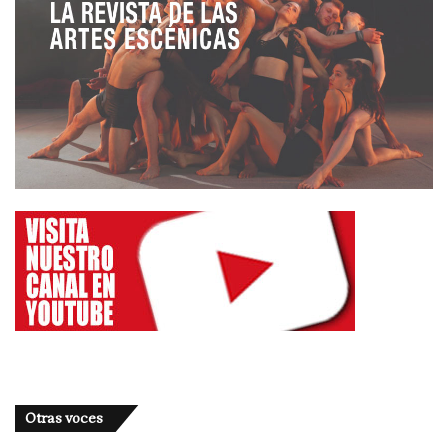
Otras voces