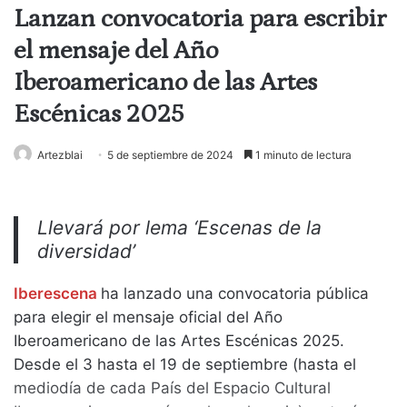
Lanzan convocatoria para escribir
el mensaje del Año
Iberoamericano de las Artes
Escénicas 2025
Artezblai
5 de septiembre de 2024
1 minuto de lectura
Llevará por lema ‘Escenas de la
diversidad’
Iberescena
ha lanzado una convocatoria pública
para elegir el mensaje oficial del Año
Iberoamericano de las Artes Escénicas 2025.
Desde el 3 hasta el 19 de septiembre (hasta el
mediodía de cada País del Espacio Cultural