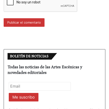
BOLETÍN DE NOTICIAS
Todas las noticias de las Artes Escénicas y
novedades editoriales