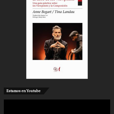
Estamos en Youtube