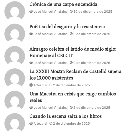
Crónica de una carpa encendida
José Manuel Villafaina
30 de diciembre de 2025
Poética del desgarro y la resistencia
José Manuel Villafaina
9 de diciembre de 2025
Almagro celebra el latido de medio siglo:
Homenaje al CELCIT
José Manuel Villafaina
9 de diciembre de 2025
La XXXIII Mostra Reclam de Castelló supera
los 13.000 asistentes
Artezblai
2 de diciembre de 2025
Una Muestra en crisis que exige cambios
reales
José Manuel Villafaina
2 de diciembre de 2025
Cuando la escena salta a los libros
Artezblai
2 de diciembre de 2025