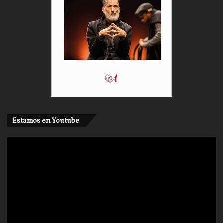
Estamos en Youtube