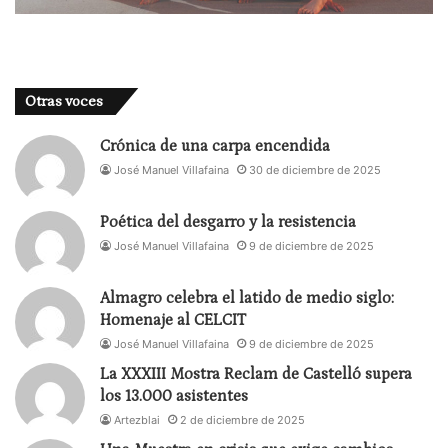
Otras voces
Crónica de una carpa encendida
José Manuel Villafaina
30 de diciembre de 2025
Poética del desgarro y la resistencia
José Manuel Villafaina
9 de diciembre de 2025
Almagro celebra el latido de medio siglo:
Homenaje al CELCIT
José Manuel Villafaina
9 de diciembre de 2025
La XXXIII Mostra Reclam de Castelló supera
los 13.000 asistentes
Artezblai
2 de diciembre de 2025