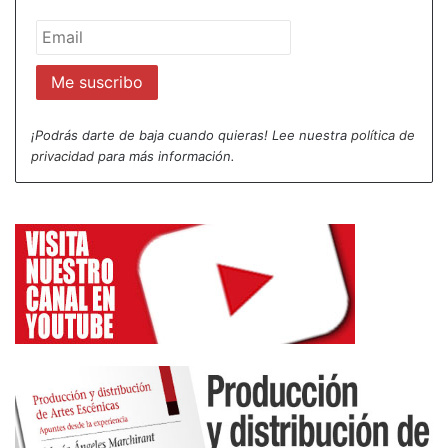
¡Podrás darte de baja cuando quieras! Lee nuestra
política de
privacidad
para más información.