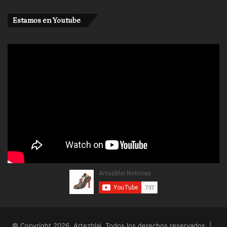
Estamos en Youtube
© Copyright 2026, Artezblai. Todos los derechos reservados |