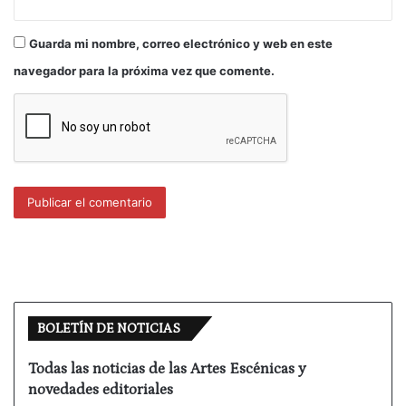
Guarda mi nombre, correo electrónico y web en este
navegador para la próxima vez que comente.
BOLETÍN DE NOTICIAS
Todas las noticias de las Artes Escénicas y
novedades editoriales