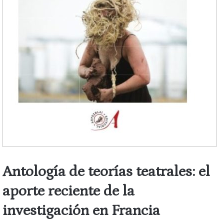
Antología de teorías teatrales: el
aporte reciente de la
investigación en Francia