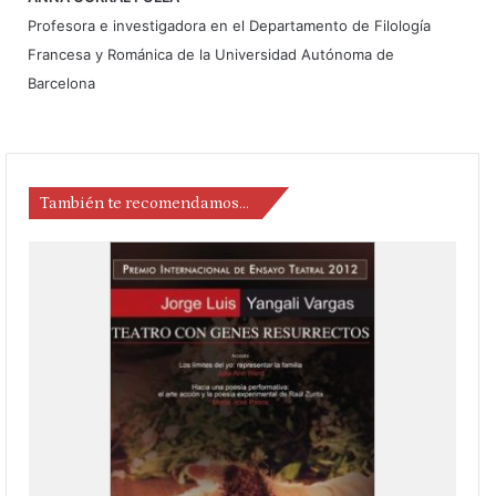
Profesora e investigadora en el Departamento de Filología
Francesa y Románica de la Universidad Autónoma de
Barcelona
También te recomendamos…