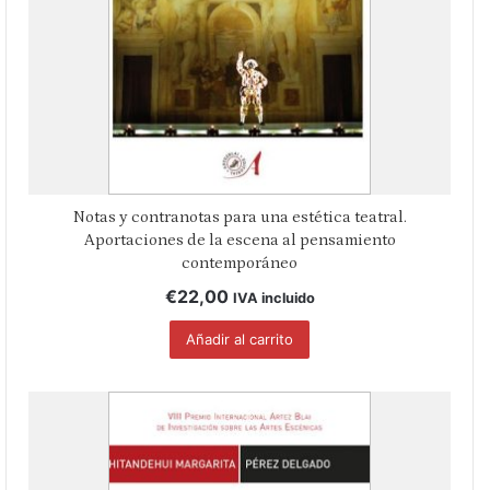
Notas y contranotas para una estética teatral.
Aportaciones de la escena al pensamiento
contemporáneo
€
22,00
IVA incluido
Añadir al carrito