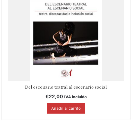
Del escenario teatral al escenario social
€
22,00
IVA incluido
Añadir al carrito