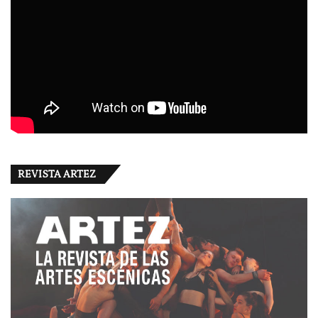
REVISTA ARTEZ