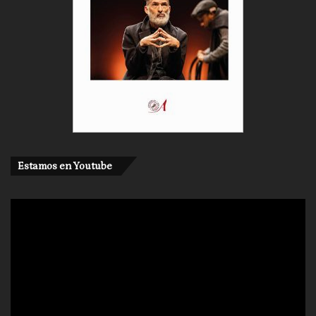
Estamos en Youtube