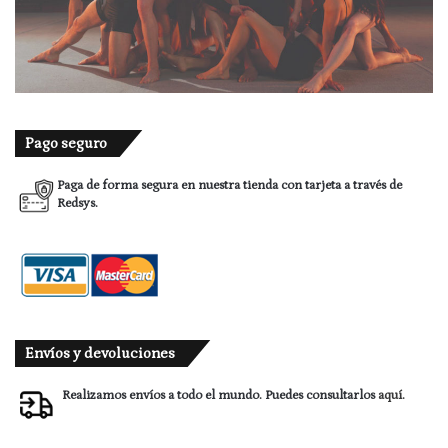
Pago seguro
Paga de forma segura en nuestra tienda con tarjeta a través de
Redsys.
Envíos y devoluciones
Realizamos envíos a todo el mundo. Puedes consultarlos
aquí.