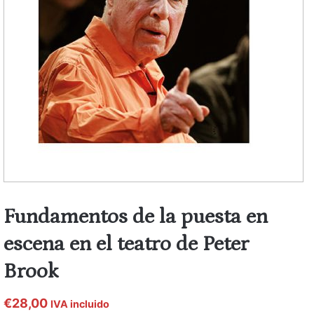
Fundamentos de la puesta en
escena en el teatro de Peter
Brook
€
28,00
IVA incluido