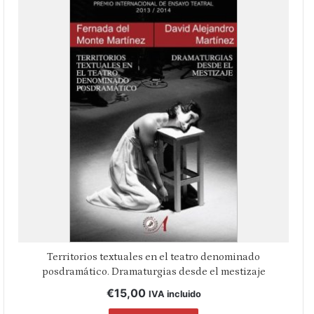
Territorios textuales en el teatro denominado
posdramático. Dramaturgias desde el mestizaje
€
15,00
IVA incluido