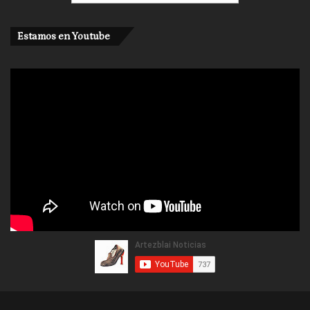
Estamos en Youtube