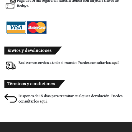
Paga de forma segura en nuestra tienda con tarjeta a través de
Redsys.
Envíos y devoluciones
Realizamos envíos a todo el mundo. Puedes consultarlos
aquí.
Términos y condiciones
Dispones de 15 días para tramitar cualquier devolución. Puedes
consultarlos
aquí.