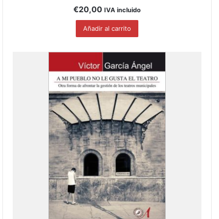
€
20,00
IVA incluido
Añadir al carrito