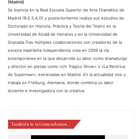
(Madrid)
Se licencia en la Real Escuela Superior de Arte Dramático de
Madrid (R.E.S.A.D) y posteriormente realiza sus estudios de
Doctorado en Historia, Práctica y Teoría del Teatro en la
Universidad de Alcalá de Henares y en la Universidad de
Granada.Tras múltiples colaboraciones con creadores de la
escena madrileña independiente crea en 2009 la cía
extemporánea en la que desarrolla su labor como dramaturgo
y director en piezas como «Un Trágico Show» o «La Retórica
de Superman», estrenadas en Madrid. En la actualidad vive y
trabaja en Freiburg, Alemania, donde combina su labor
docente e investigadora con la creativa.
También te recomendamos…