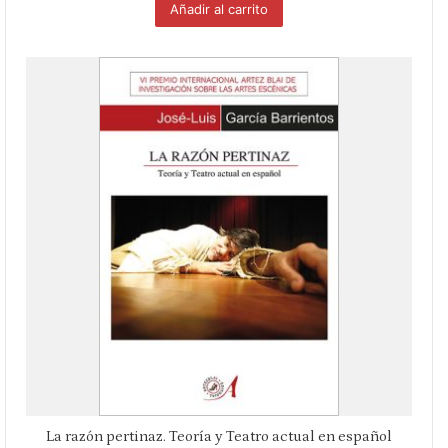
Añadir al carrito
La razón pertinaz. Teoría y Teatro actual en español