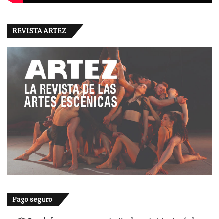
REVISTA ARTEZ
Pago seguro