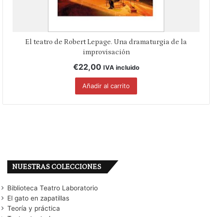
El teatro de Robert Lepage. Una dramaturgia de la
improvisación
€
22,00
IVA incluido
Añadir al carrito
NUESTRAS COLECCIONES
Biblioteca Teatro Laboratorio
El gato en zapatillas
Teoría y práctica