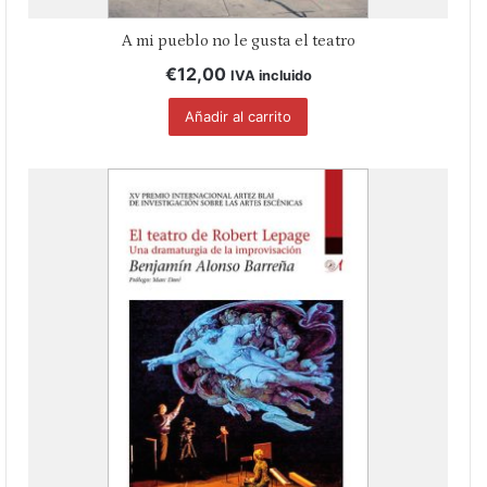
A mi pueblo no le gusta el teatro
€
12,00
IVA incluido
Añadir al carrito