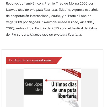
Reconocido también con: Premio Tirso de Molina 2006 por:
Últimos días de una puta libertaria
, (Madrid, Agencia española
de cooperación Internacional, 2008), y el Premio Lope de
Vega 2009 por
Bagdad, ciudad del miedo
(Bilbao, Artezblai,
2010), entre otros. En julio de 2010 abrió el Festival de Palma
del Río su obra:
Últimos días de una puta libertaria
.
También te recomendamos…