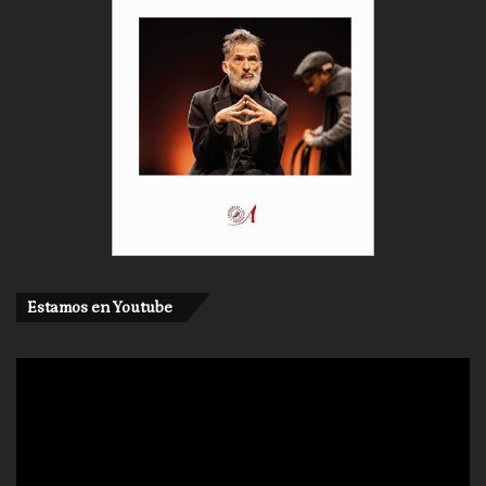
Estamos en Youtube