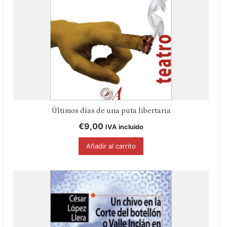
Últimos días de una puta libertaria
€
9,00
IVA incluido
Añadir al carrito