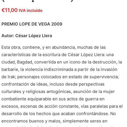
€
11,00
IVA incluido
PREMIO LOPE DE VEGA 2009
Autor: César López Llera
Esta obra, contiene, y en abundancia, muchas de las
características de la escritura de César López Llera: una
ciudad, Bagdad, convertida en un icono de la destrucción, la
barbarie, la violencia indiscriminada a partir de la invasión
de Irak; personajes colocados en estado de supervivencia;
confrontación de ideas, incluso desde perspectivas
culturales y religiosas antogónicas, asunción de la mujer
combatiente equiparable en sus actos de guerra en
excesos, escenas de acción constante, vías paralelas para el
desarrollo de los hechos que acaban confrontándose. No
encontramos buenos y malos, simplemente seres en