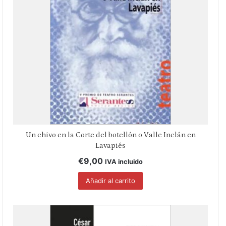
Un chivo en la Corte del botellón o Valle Inclán en
Lavapiés
€
9,00
IVA incluido
Añadir al carrito