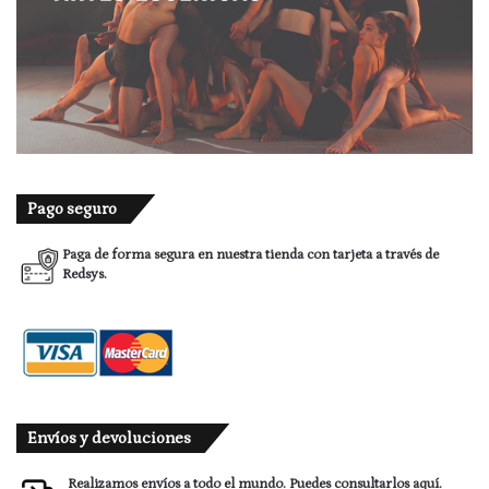
Pago seguro
Paga de forma segura en nuestra tienda con tarjeta a través de
Redsys.
Envíos y devoluciones
Realizamos envíos a todo el mundo. Puedes consultarlos
aquí.