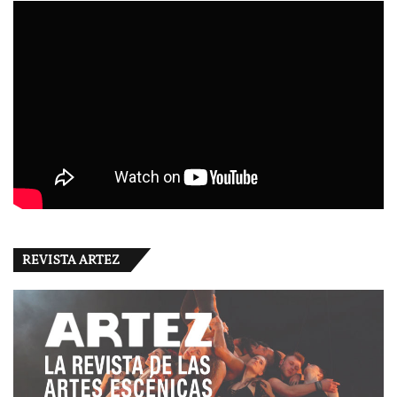
REVISTA ARTEZ