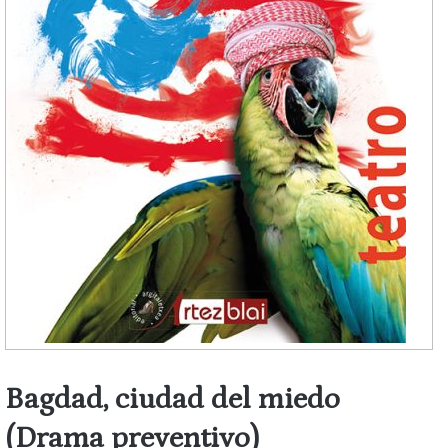
Bagdad, ciudad del miedo
(Drama preventivo)