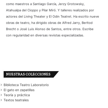
como maestros a Santiago García, Jerzy Grotowsky,
Atahualpa del Cioppo y Pilar Miró. Y talleres realizados por
actores del Living Theater y El Odin Teatret. Ha escrito nueve
obras de teatro, ha dirigido obras de Alfred Jarry, Berltod
Brecht o José Luis Alonso de Santos, entre otros. Escribe
con regularidad en diversas revistas especializadas.
NUESTRAS COLECCIONES
Biblioteca Teatro Laboratorio
El gato en zapatillas
Teoría y práctica
Textos teatrales