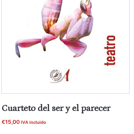
Cuarteto del ser y el parecer
€
15,00
IVA incluido