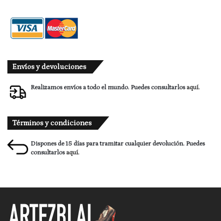
Envíos y devoluciones
Realizamos envíos a todo el mundo. Puedes consultarlos
aquí.
Términos y condiciones
Dispones de 15 días para tramitar cualquier devolución. Puedes
consultarlos
aquí.