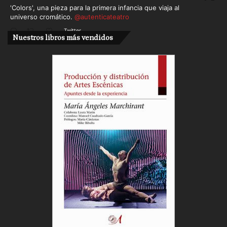
'Colors', una pieza para la primera infancia que viaja al
universo cromático.
@autenticateatro
Twitter
Nuestros libros más vendidos
Cargar más