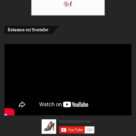
Estamos en Youtube