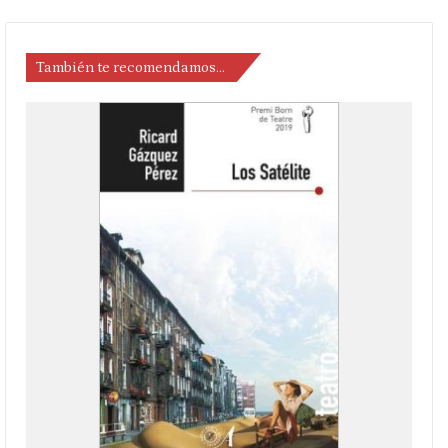
También te recomendamos…