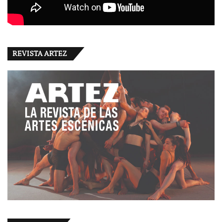
REVISTA ARTEZ