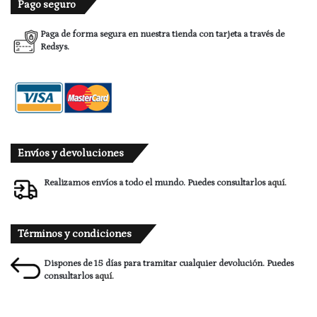
Pago seguro
Paga de forma segura en nuestra tienda con tarjeta a través de
Redsys.
Envíos y devoluciones
Realizamos envíos a todo el mundo. Puedes consultarlos
aquí.
Términos y condiciones
Dispones de 15 días para tramitar cualquier devolución. Puedes
consultarlos
aquí.