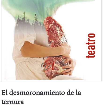
El desmoronamiento de la
ternura