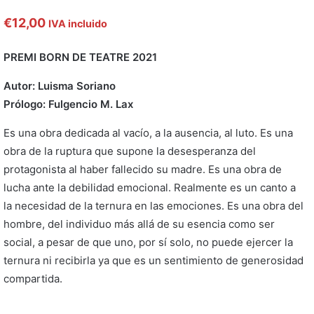
€
12,00
IVA incluido
PREMI BORN DE TEATRE 2021
Autor: Luisma Soriano
Prólogo: Fulgencio M. Lax
Es una obra dedicada al vacío, a la ausencia, al luto. Es una
obra de la ruptura que supone la desesperanza del
protagonista al haber fallecido su madre. Es una obra de
lucha ante la debilidad emocional. Realmente es un canto a
la necesidad de la ternura en las emociones. Es una obra del
hombre, del individuo más allá de su esencia como ser
social, a pesar de que uno, por sí solo, no puede ejercer la
ternura ni recibirla ya que es un sentimiento de generosidad
compartida.