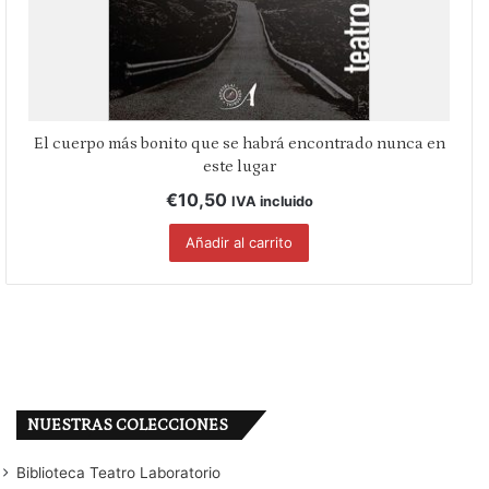
El cuerpo más bonito que se habrá encontrado nunca en
este lugar
€
10,50
IVA incluido
Añadir al carrito
NUESTRAS COLECCIONES
Biblioteca Teatro Laboratorio