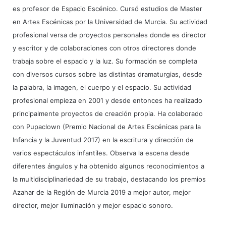
es profesor de Espacio Escénico. Cursó estudios de Master
en Artes Escénicas por la Universidad de Murcia. Su actividad
profesional versa de proyectos personales donde es director
y escritor y de colaboraciones con otros directores donde
trabaja sobre el espacio y la luz. Su formación se completa
con diversos cursos sobre las distintas dramaturgias, desde
la palabra, la imagen, el cuerpo y el espacio. Su actividad
profesional empieza en 2001 y desde entonces ha realizado
principalmente proyectos de creación propia. Ha colaborado
con Pupaclown (Premio Nacional de Artes Escénicas para la
Infancia y la Juventud 2017) en la escritura y dirección de
varios espectáculos infantiles. Observa la escena desde
diferentes ángulos y ha obtenido algunos reconocimientos a
la multidisciplinariedad de su trabajo, destacando los premios
Azahar de la Región de Murcia 2019 a mejor autor, mejor
director, mejor iluminación y mejor espacio sonoro.