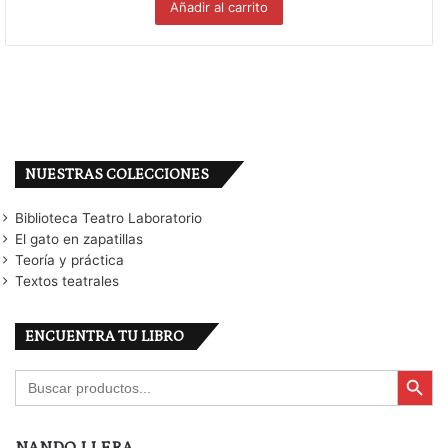
Añadir al carrito
NUESTRAS COLECCIONES
Biblioteca Teatro Laboratorio
El gato en zapatillas
Teoría y práctica
Textos teatrales
ENCUENTRA TU LIBRO
Botón de búsqu
Buscar: