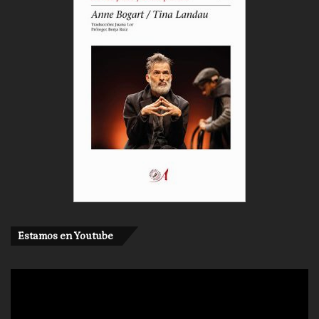
Estamos en Youtube