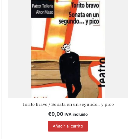
Torito Bravo / Sonata en un segundo… y pico
€
9,00
IVA incluido
Añadir al carrito