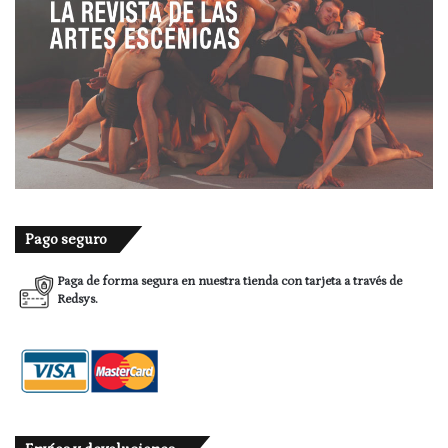
Pago seguro
Paga de forma segura en nuestra tienda con tarjeta a través de
Redsys.