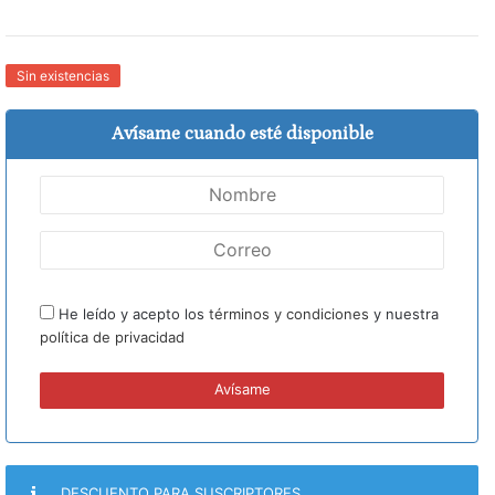
Sin existencias
Avísame cuando esté disponible
He leído y acepto los
términos y condiciones
y nuestra
política de privacidad
DESCUENTO PARA SUSCRIPTORES.