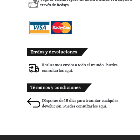
través de Redsys.
Envíos y devoluciones
Realizamos envíos a todo el mundo. Puedes
consultarlos
aquí.
Términos y condiciones
Dispones de 15 días para tramitar cualquier
devolución. Puedes consultarlos
aquí.