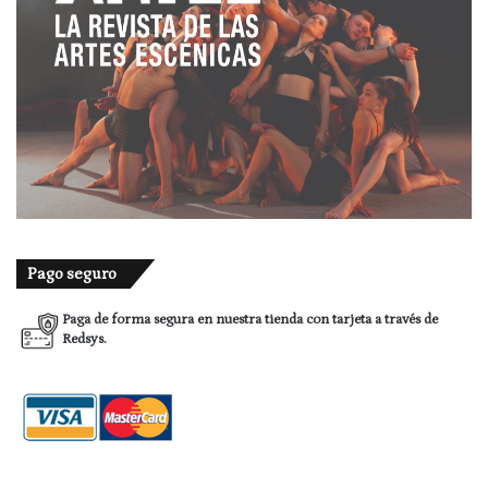
Pago seguro
Paga de forma segura en nuestra tienda con tarjeta a través de
Redsys.