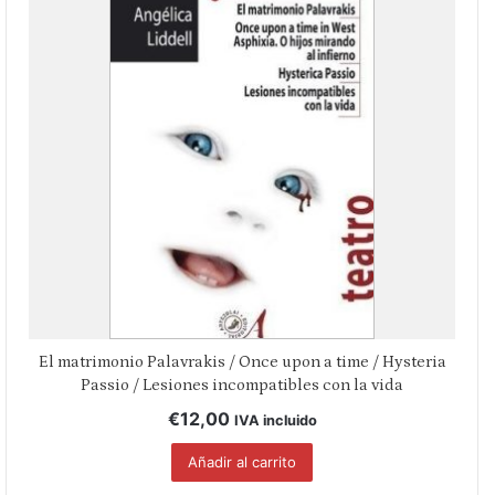
El matrimonio Palavrakis / Once upon a time / Hysteria
Passio / Lesiones incompatibles con la vida
€
12,00
IVA incluido
Añadir al carrito