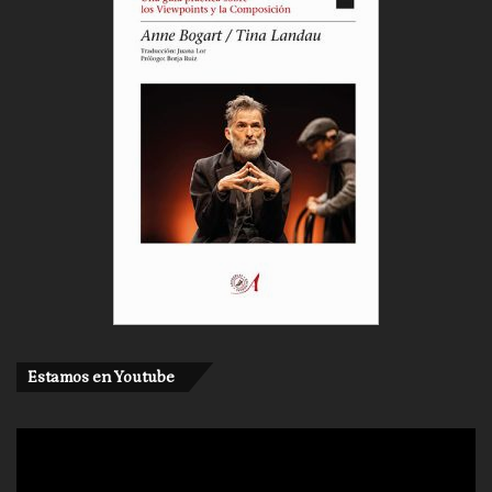
Estamos en Youtube