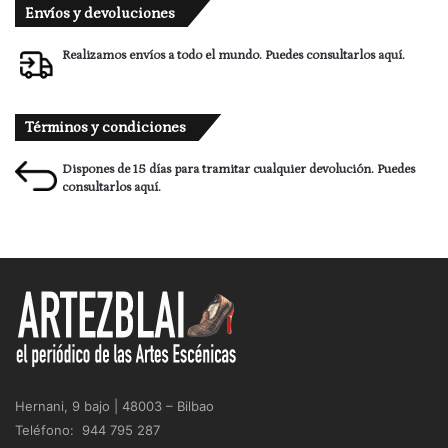
Envíos y devoluciones
Realizamos envíos a todo el mundo. Puedes consultarlos
aquí.
Términos y condiciones
Dispones de 15 días para tramitar cualquier devolución. Puedes
consultarlos
aquí.
Hernani, 9 bajo | 48003 – Bilbao
Teléfono: 944 795 287