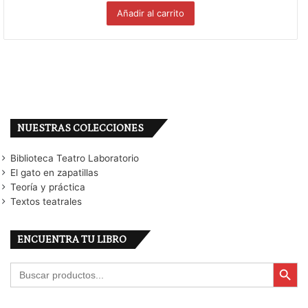
Añadir al carrito
NUESTRAS COLECCIONES
Biblioteca Teatro Laboratorio
El gato en zapatillas
Teoría y práctica
Textos teatrales
ENCUENTRA TU LIBRO
Botón de búsqu
Buscar: