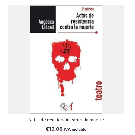
Actos de resistencia contra la muerte
€
10,00
IVA incluido