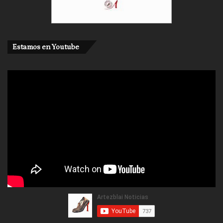
Estamos en Youtube