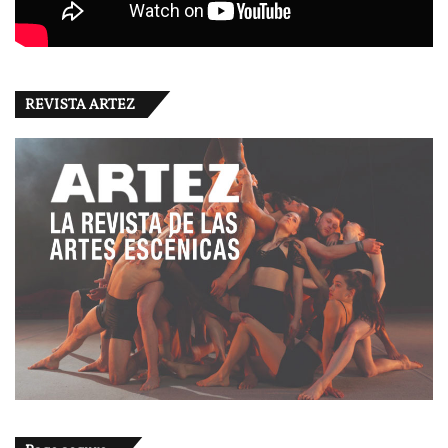
REVISTA ARTEZ