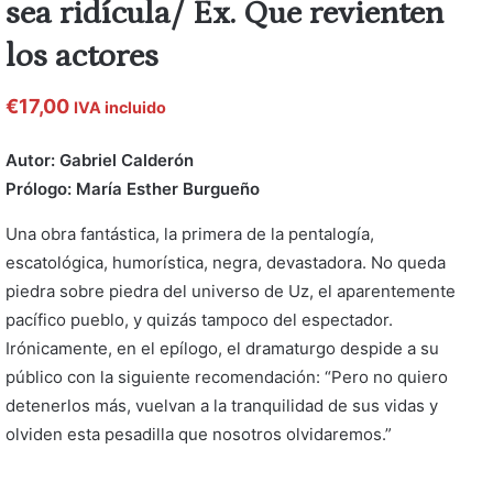
sea ridícula/ Ex. Que revienten
los actores
€
17,00
IVA incluido
Autor: Gabriel Calderón
Prólogo: María Esther Burgueño
Una obra fantástica, la primera de la pentalogía,
escatológica, humorística, negra, devastadora. No queda
piedra sobre piedra del universo de Uz, el aparentemente
pacífico pueblo, y quizás tampoco del espectador.
Irónicamente, en el epílogo, el dramaturgo despide a su
público con la siguiente recomendación: “Pero no quiero
detenerlos más, vuelvan a la tranquilidad de sus vidas y
olviden esta pesadilla que nosotros olvidaremos.”