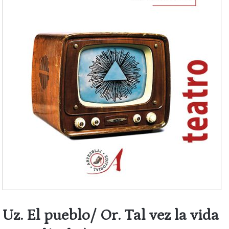
Uz. El pueblo/ Or. Tal vez la vida