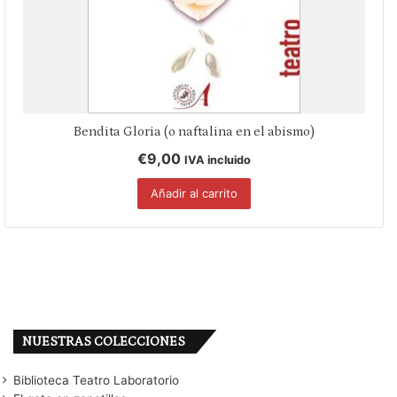
Bendita Gloria (o naftalina en el abismo)
€
9,00
IVA incluido
Añadir al carrito
NUESTRAS COLECCIONES
Biblioteca Teatro Laboratorio