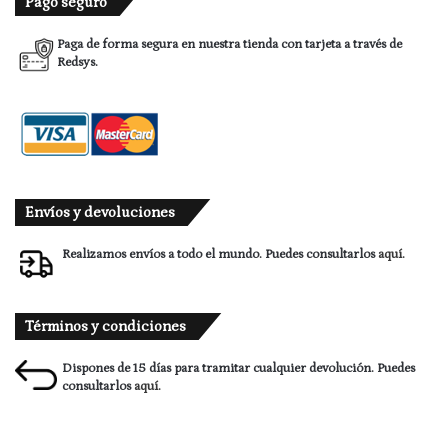
Pago seguro
Paga de forma segura en nuestra tienda con tarjeta a través de
Redsys.
Envíos y devoluciones
Realizamos envíos a todo el mundo. Puedes consultarlos
aquí.
Términos y condiciones
Dispones de 15 días para tramitar cualquier devolución. Puedes
consultarlos
aquí.