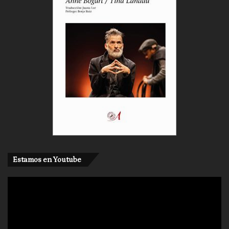
Estamos en Youtube