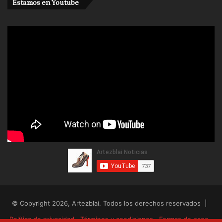
Estamos en Youtube
© Copyright 2026, Artezblai. Todos los derechos reservados |
Política de privacidad
Términos y condiciones
Formas de pago