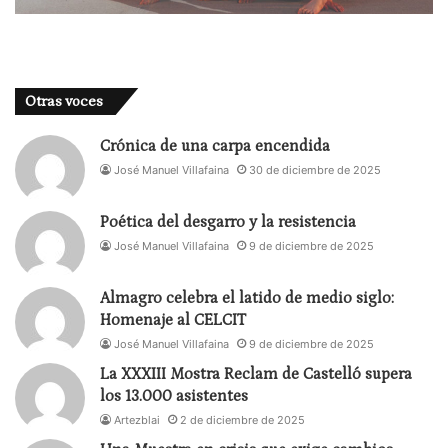
Otras voces
Crónica de una carpa encendida
José Manuel Villafaina
30 de diciembre de 2025
Poética del desgarro y la resistencia
José Manuel Villafaina
9 de diciembre de 2025
Almagro celebra el latido de medio siglo:
Homenaje al CELCIT
José Manuel Villafaina
9 de diciembre de 2025
La XXXIII Mostra Reclam de Castelló supera
los 13.000 asistentes
Artezblai
2 de diciembre de 2025