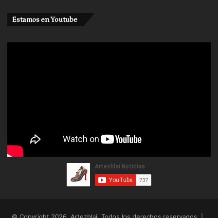
Estamos en Youtube
© Copyright 2026, Artezblai. Todos los derechos reservados |