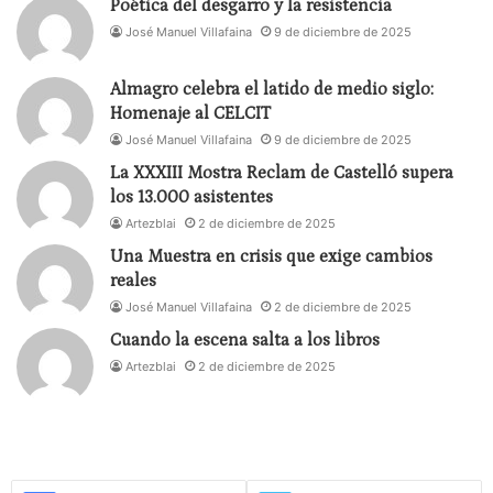
Poética del desgarro y la resistencia
José Manuel Villafaina
9 de diciembre de 2025
Almagro celebra el latido de medio siglo:
Homenaje al CELCIT
José Manuel Villafaina
9 de diciembre de 2025
La XXXIII Mostra Reclam de Castelló supera
los 13.000 asistentes
Artezblai
2 de diciembre de 2025
Una Muestra en crisis que exige cambios
reales
José Manuel Villafaina
2 de diciembre de 2025
Cuando la escena salta a los libros
Artezblai
2 de diciembre de 2025