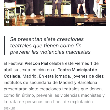
Se presentan siete creaciones
teatrales que tienen como fin
prevenir las violencias machistas
El Festival
Piel con Piel
celebra este viernes 1 de
abril su sexta edición en el
Teatro Municipal de
Coslada
, Madrid. En esta jornada, jóvenes de diez
institutos de secundaria de Madrid y Barcelona
presentarán siete creaciones teatrales que tienen,
como fin último, prevenir las violencias machistas y
la trata de personas con fines de explotación
sexual.