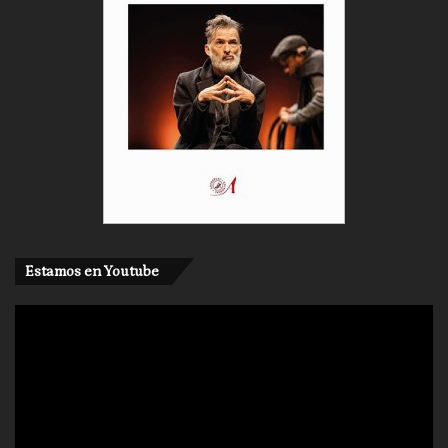
Estamos en Youtube