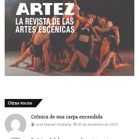
Otras voces
Crónica de una carpa encendida
José Manuel Villafaina
30 de diciembre de 2025