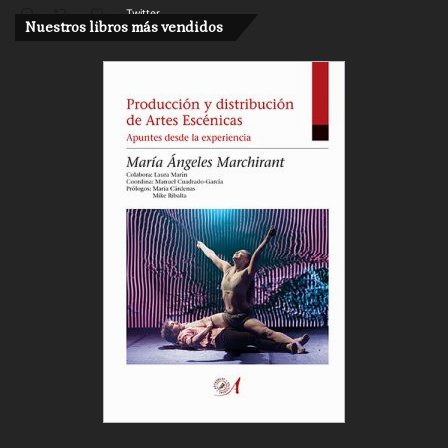
Twitter
Nuestros libros más vendidos
Cargar más