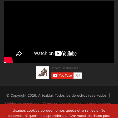
© Copyright 2026, Artezblai. Todos los derechos reservados |
Política de privacidad
Términos y condiciones
Formas de pago
Usamos cookies porque no nos queda otro remedio. No
Envíos y devoluciones
sabemos, ni queremos aprender a utilizar vuestros datos para