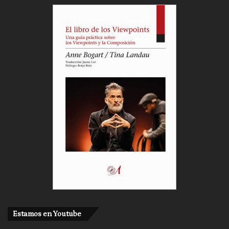
Estamos en Youtube