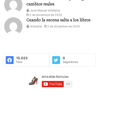
cambios reales
José Manuel Villafaina
2 de diciembre de 2025
Cuando la escena salta a los libros
Artezblai
2 de diciembre de 2025
15.023
0
Fans
Seguidores