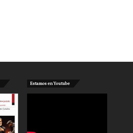
Estamos en Youtube