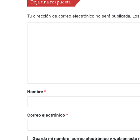
Deja una respuesta
Tu dirección de correo electrónico no será publicada.
Los
Nombre
*
Correo electrónico
*
Guarda mi nombre, correo electrónico y web en este 