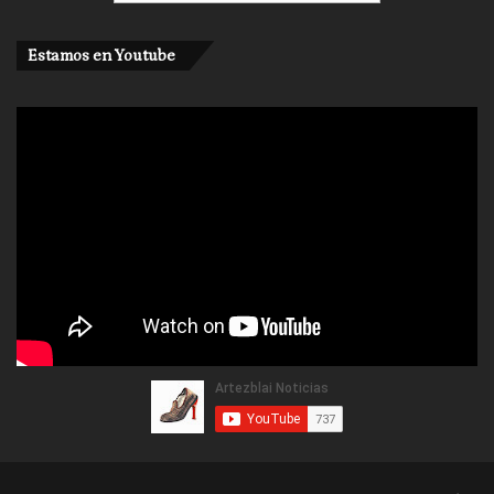
Estamos en Youtube