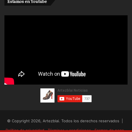
Estamos en Youtube
© Copyright 2026, Artezblai. Todos los derechos reservados |
Política de privacidad
Términos y condiciones
Formas de pago