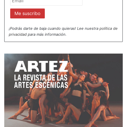
¡Podrás darte de baja cuando quieras! Lee nuestra
política de
privacidad
para más información.