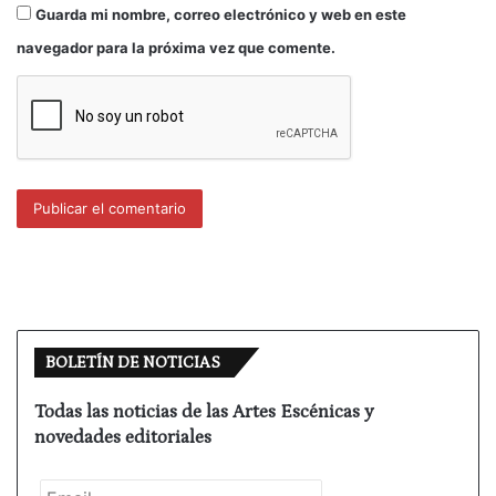
Guarda mi nombre, correo electrónico y web en este
navegador para la próxima vez que comente.
BOLETÍN DE NOTICIAS
Todas las noticias de las Artes Escénicas y
novedades editoriales