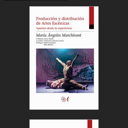
Cargar más