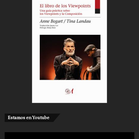
Estamos en Youtube