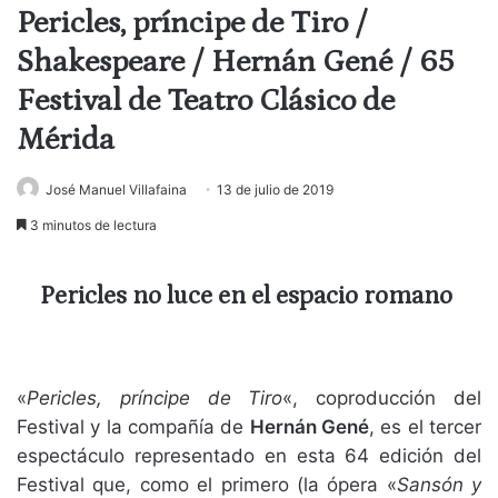
Pericles, príncipe de Tiro /
Shakespeare / Hernán Gené / 65
Festival de Teatro Clásico de
Mérida
José Manuel Villafaina
13 de julio de 2019
3 minutos de lectura
Pericles no luce en el espacio romano
«
Pericles, príncipe de Tiro
«, coproducción del
Festival y la compañía de
Hernán Gené
, es el tercer
espectáculo representado en esta 64 edición del
Festival que, como el primero (la ópera «
Sansón y