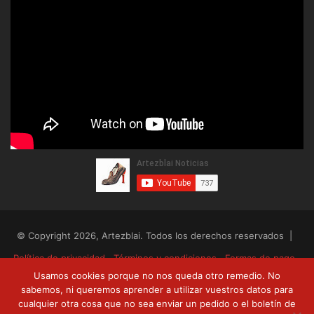
© Copyright 2026, Artezblai. Todos los derechos reservados |
Política de privacidad
Términos y condiciones
Formas de pago
Usamos cookies porque no nos queda otro remedio. No
Envíos y devoluciones
sabemos, ni queremos aprender a utilizar vuestros datos para
cualquier otra cosa que no sea enviar un pedido o el boletín de