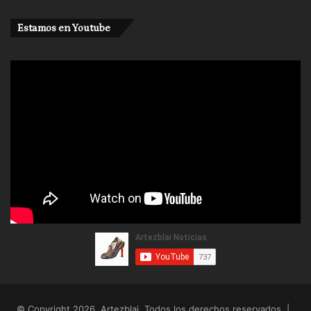
Estamos en Youtube
© Copyright 2026, Artezblai. Todos los derechos reservados |