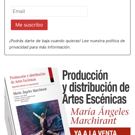
¡Podrás darte de baja cuando quieras! Lee nuestra
política de
privacidad
para más información.