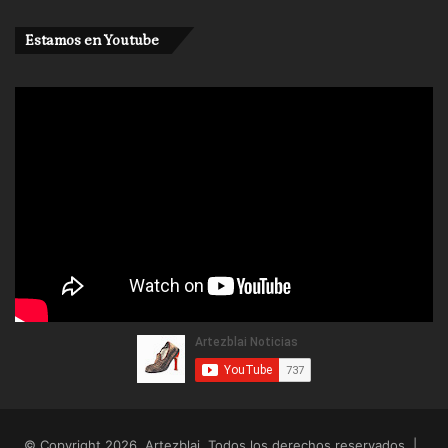
Estamos en Youtube
© Copyright 2026, Artezblai. Todos los derechos reservados |