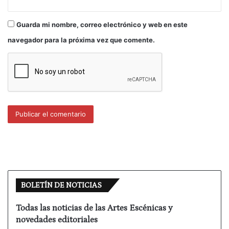
Guarda mi nombre, correo electrónico y web en este
navegador para la próxima vez que comente.
BOLETÍN DE NOTICIAS
Todas las noticias de las Artes Escénicas y
novedades editoriales