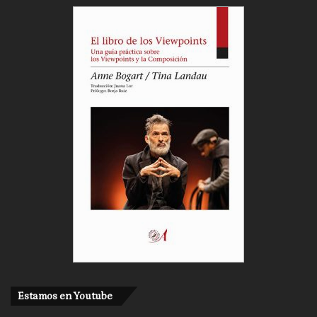
Estamos en Youtube