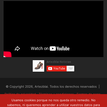
© Copyright 2026, Artezblai. Todos los derechos reservados |
Política de privacidad
Términos y condiciones
Formas de pago
Usamos cookies porque no nos queda otro remedio. No
Envíos y devoluciones
sabemos, ni queremos aprender a utilizar vuestros datos para