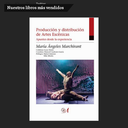
Twitter
Nuestros libros más vendidos
Cargar más