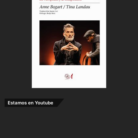
Estamos en Youtube