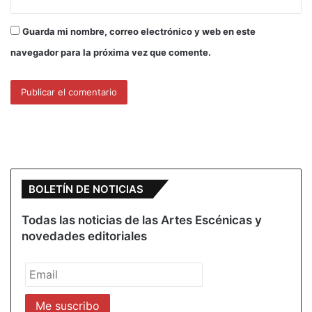
Guarda mi nombre, correo electrónico y web en este
navegador para la próxima vez que comente.
BOLETÍN DE NOTICIAS
Todas las noticias de las Artes Escénicas y
novedades editoriales