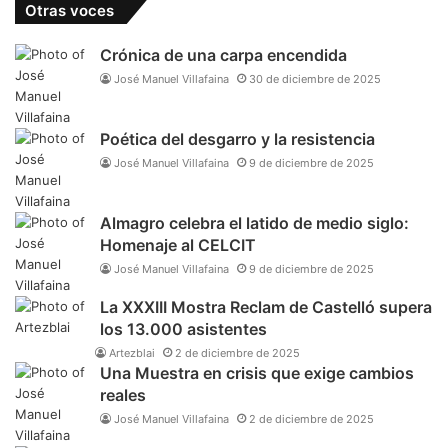
Otras voces
Crónica de una carpa encendida
José Manuel Villafaina
30 de diciembre de 2025
Poética del desgarro y la resistencia
José Manuel Villafaina
9 de diciembre de 2025
Almagro celebra el latido de medio siglo:
Homenaje al CELCIT
José Manuel Villafaina
9 de diciembre de 2025
La XXXIII Mostra Reclam de Castelló supera
los 13.000 asistentes
Artezblai
2 de diciembre de 2025
Una Muestra en crisis que exige cambios
reales
José Manuel Villafaina
2 de diciembre de 2025