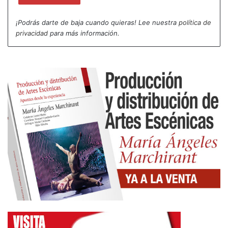
¡Podrás darte de baja cuando quieras! Lee nuestra
política de
privacidad
para más información.