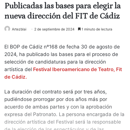
Publicadas las bases para elegir la
nueva dirección del FIT de Cádiz
Artezblai
2 de septiembre de 2024
1 minuto de lectura
El BOP de Cádiz nº168 de fecha 30 de agosto de
2024, ha publicado las bases para el proceso de
selección de candidaturas para la dirección
artística del
Festival Iberoamericano de Teatro, Fit
de Cádiz.
La duración del contrato será por tres años,
pudiéndose prorrogar por dos años más por
acuerdo de ambas partes y con la aprobación
expresa del Patronato. La persona encargada de la
dirección artística del Festival será la responsable
de la elección de los espectáculos y de las