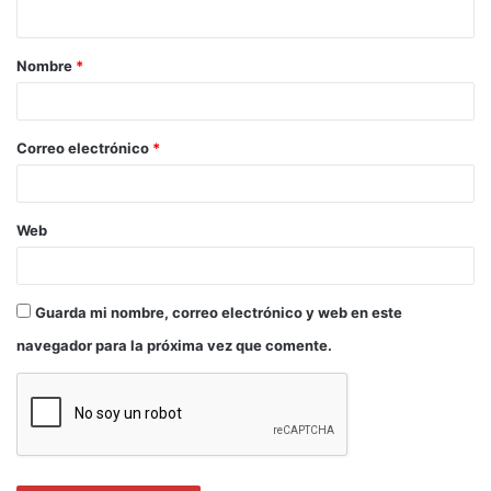
Nombre
*
Correo electrónico
*
Web
Guarda mi nombre, correo electrónico y web en este
navegador para la próxima vez que comente.