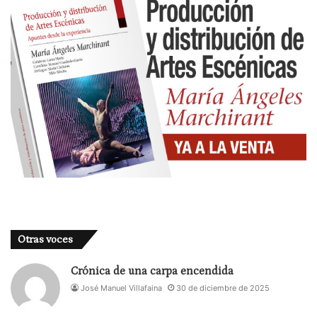
Otras voces
Crónica de una carpa encendida
José Manuel Villafaina
30 de diciembre de 2025