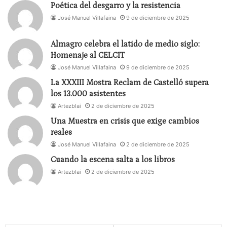
Poética del desgarro y la resistencia
José Manuel Villafaina
9 de diciembre de 2025
Almagro celebra el latido de medio siglo:
Homenaje al CELCIT
José Manuel Villafaina
9 de diciembre de 2025
La XXXIII Mostra Reclam de Castelló supera
los 13.000 asistentes
Artezblai
2 de diciembre de 2025
Una Muestra en crisis que exige cambios
reales
José Manuel Villafaina
2 de diciembre de 2025
Cuando la escena salta a los libros
Artezblai
2 de diciembre de 2025