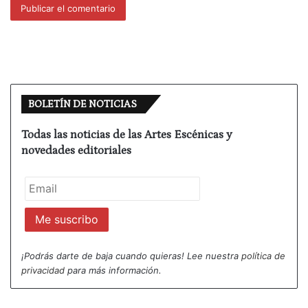
BOLETÍN DE NOTICIAS
Todas las noticias de las Artes Escénicas y
novedades editoriales
¡Podrás darte de baja cuando quieras! Lee nuestra
política de
privacidad
para más información.