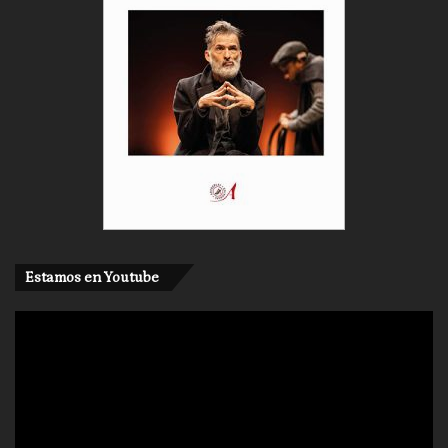
Estamos en Youtube